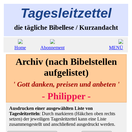
Tagesleitzettel
die tägliche Bibellese / Kurzandacht
Home
Abonnement
MENÜ
Archiv (nach Bibelstellen
aufgelistet)
' Gott danken, preisen und anbeten '
- Philipper -
Ausdrucken einer ausgewählten Liste von
Tagesleitzetteln
: Durch markieren (Häkchen oben rechts
setzen) der jeweiligen Tagesleitzettel kann eine Liste
zusammengestellt und anschließend ausgedruckt werden.