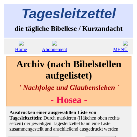
Tagesleitzettel
die tägliche Bibellese / Kurzandacht
Home
Abonnement
MENÜ
Archiv (nach Bibelstellen
aufgelistet)
' Nachfolge und Glaubensleben '
- Hosea -
Ausdrucken einer ausgewählten Liste von
Tagesleitzetteln
: Durch markieren (Häkchen oben rechts
setzen) der jeweiligen Tagesleitzettel kann eine Liste
zusammengestellt und anschließend ausgedruckt werden.