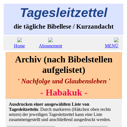
Tagesleitzettel
die tägliche Bibellese / Kurzandacht
Home
Abonnement
MENÜ
Archiv (nach Bibelstellen
aufgelistet)
' Nachfolge und Glaubensleben '
- Habakuk -
Ausdrucken einer ausgewählten Liste von
Tagesleitzetteln
: Durch markieren (Häkchen oben rechts
setzen) der jeweiligen Tagesleitzettel kann eine Liste
zusammengestellt und anschließend ausgedruckt werden.