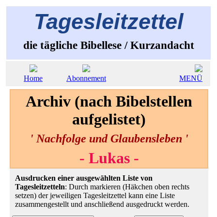
Tagesleitzettel
die tägliche Bibellese / Kurzandacht
Home
Abonnement
MENÜ
Archiv (nach Bibelstellen
aufgelistet)
' Nachfolge und Glaubensleben '
- Lukas -
Ausdrucken einer ausgewählten Liste von
Tagesleitzetteln
: Durch markieren (Häkchen oben rechts
setzen) der jeweiligen Tagesleitzettel kann eine Liste
zusammengestellt und anschließend ausgedruckt werden.