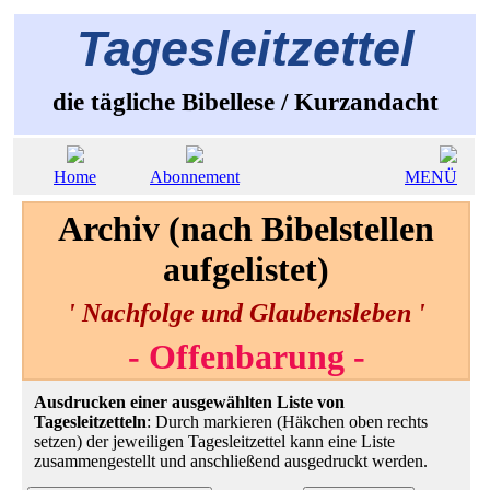
Tagesleitzettel
die tägliche Bibellese / Kurzandacht
Home
Abonnement
MENÜ
Archiv (nach Bibelstellen
aufgelistet)
' Nachfolge und Glaubensleben '
- Offenbarung -
Ausdrucken einer ausgewählten Liste von
Tagesleitzetteln
: Durch markieren (Häkchen oben rechts
setzen) der jeweiligen Tagesleitzettel kann eine Liste
zusammengestellt und anschließend ausgedruckt werden.