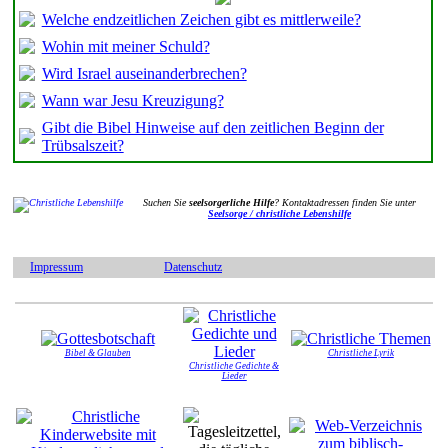
Welche endzeitlichen Zeichen gibt es mittlerweile?
Wohin mit meiner Schuld?
Wird Israel auseinanderbrechen?
Wann war Jesu Kreuzigung?
Gibt die Bibel Hinweise auf den zeitlichen Beginn der
Trübsalszeit?
Suchen Sie
seelsorgerliche Hilfe
? Kontaktadressen finden Sie unter
Seelsorge / christliche Lebenshilfe
Impressum
Datenschutz
Bibel & Glauben
Christliche Lyrik
Christliche Gedichte &
Lieder